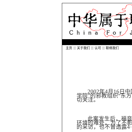
::
::
::
主页
关于我们
认可
联络我们
2002
年
4
月
16
日中
学院”的邪教组织“东
切关注。
此案发生后，福
环境的难处，为了不
的采访，也不曾透露
4